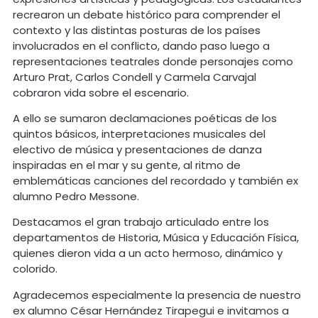
recrearon un debate histórico para comprender el
contexto y las distintas posturas de los países
involucrados en el conflicto, dando paso luego a
representaciones teatrales donde personajes como
Arturo Prat, Carlos Condell y Carmela Carvajal
cobraron vida sobre el escenario.
A ello se sumaron declamaciones poéticas de los
quintos básicos, interpretaciones musicales del
electivo de música y presentaciones de danza
inspiradas en el mar y su gente, al ritmo de
emblemáticas canciones del recordado y también ex
alumno Pedro Messone.
Destacamos el gran trabajo articulado entre los
departamentos de Historia, Música y Educación Física,
quienes dieron vida a un acto hermoso, dinámico y
colorido.
Agradecemos especialmente la presencia de nuestro
ex alumno César Hernández Tirapegui e invitamos a