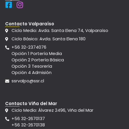
Contacto Valparaíso
Ciclo Medio: Avda. Santa Elena 74, Valparaíso
Ciclo Básico: Avda. Santa Elena 180
+56 32-2374076
Opción 1 Portería Media
Opción 2 Portería Básica
Opción 3 Tesorería
Opción 4 Admisión
ssrvalpo@ssr.cl
Contacto Viña del Mar
Ciclo Medio: Álvarez 2496, Viña del Mar
+56 32-2670137
+56 32-2670138