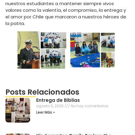
nuestros estudiantes a mantener siempre vivos
valores como la valentía, el compromiso, la entrega y
el amor por Chile que marcaron a nuestros héroes de
la patria.
Posts Relacionados
Entrega de Biblias
agosto 5, 2026
No hay comentarios
Leer Más »