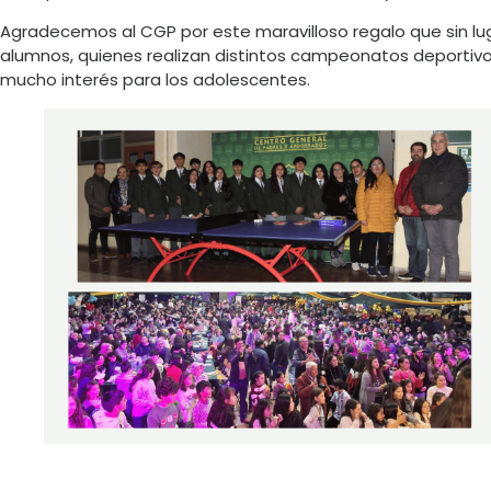
Agradecemos al CGP por este maravilloso regalo que sin l
alumnos, quienes realizan distintos campeonatos deportivos
mucho interés para los adolescentes.