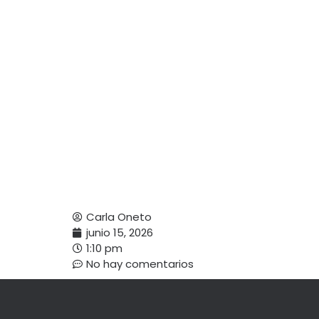
Carla Oneto
junio 15, 2026
1:10 pm
No hay comentarios