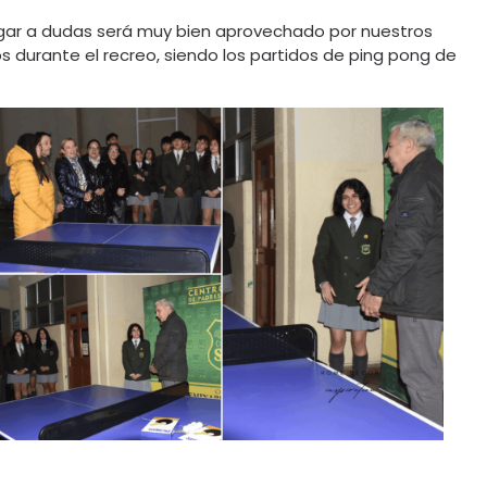
ugar a dudas será muy bien aprovechado por nuestros
 durante el recreo, siendo los partidos de ping pong de