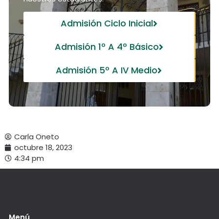
Admisión Ciclo Inicial
Admisión 1º A 4º Básico
Admisión 5º A IV Medio
Carla Oneto
octubre 18, 2023
4:34 pm
Menú