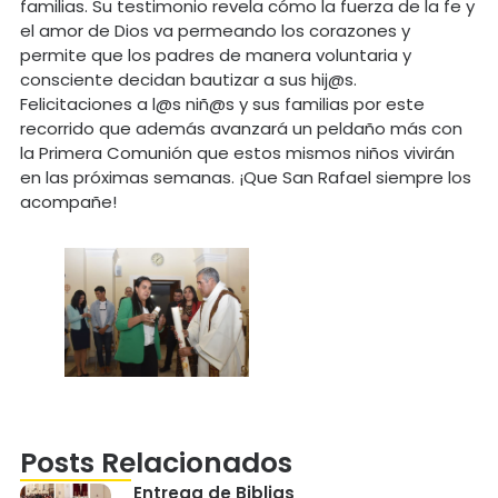
familias. Su testimonio revela cómo la fuerza de la fe y
el amor de Dios va permeando los corazones y
permite que los padres de manera voluntaria y
consciente decidan bautizar a sus hij@s.
Felicitaciones a l@s niñ@s y sus familias por este
recorrido que además avanzará un peldaño más con
la Primera Comunión que estos mismos niños vivirán
en las próximas semanas. ¡Que San Rafael siempre los
acompañe!
Posts Relacionados
Entrega de Biblias