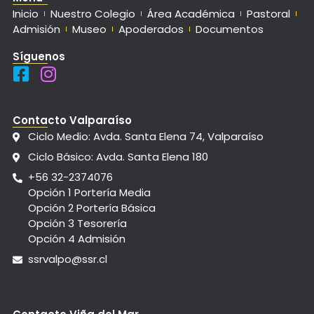
Inicio
Nuestro Colegio
Área Académica
Pastoral
Admisión
Museo
Apoderados
Documentos
Síguenos
Contacto Valparaíso
Ciclo Medio: Avda. Santa Elena 74, Valparaíso
Ciclo Básico: Avda. Santa Elena 180
+56 32-2374076
Opción 1 Portería Media
Opción 2 Portería Básica
Opción 3 Tesorería
Opción 4 Admisión
ssrvalpo@ssr.cl