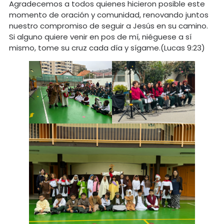
Agradecemos a todos quienes hicieron posible este
momento de oración y comunidad, renovando juntos
nuestro compromiso de seguir a Jesús en su camino.
Si alguno quiere venir en pos de mí, niéguese a sí
mismo, tome su cruz cada día y sígame.(Lucas 9:23)