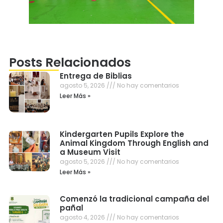
Posts Relacionados
Entrega de Biblias
agosto 5, 2026
No hay comentarios
Leer Más »
Kindergarten Pupils Explore the
Animal Kingdom Through English and
a Museum Visit
agosto 5, 2026
No hay comentarios
Leer Más »
Comenzó la tradicional campaña del
pañal
agosto 4, 2026
No hay comentarios