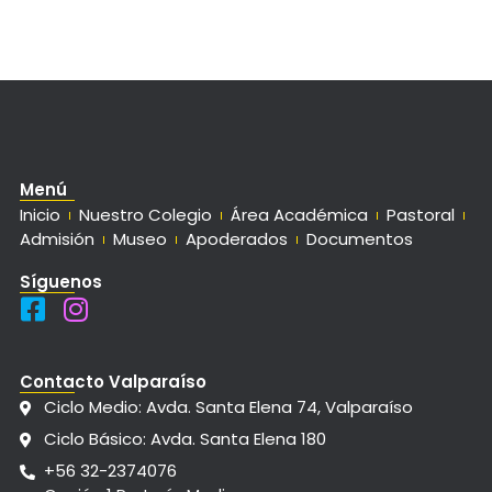
Menú
Inicio
Nuestro Colegio
Área Académica
Pastoral
Admisión
Museo
Apoderados
Documentos
Síguenos
Contacto Valparaíso
Ciclo Medio: Avda. Santa Elena 74, Valparaíso
Ciclo Básico: Avda. Santa Elena 180
+56 32-2374076