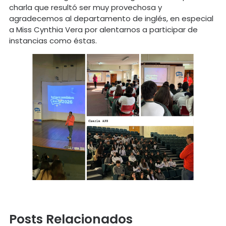
charla que resultó ser muy provechosa y
agradecemos al departamento de inglés, en especial
a Miss Cynthia Vera por alentarnos a participar de
instancias como éstas.
Posts Relacionados