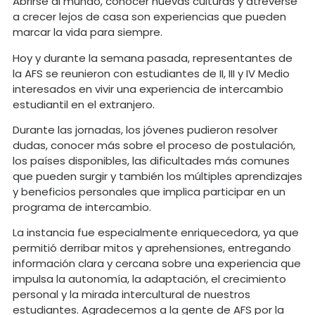
Abrirse al mundo, conocer nuevas culturas y atreverse
a crecer lejos de casa son experiencias que pueden
marcar la vida para siempre.
Hoy y durante la semana pasada, representantes de
la AFS se reunieron con estudiantes de II, III y IV Medio
interesados en vivir una experiencia de intercambio
estudiantil en el extranjero.
Durante las jornadas, los jóvenes pudieron resolver
dudas, conocer más sobre el proceso de postulación,
los países disponibles, las dificultades más comunes
que pueden surgir y también los múltiples aprendizajes
y beneficios personales que implica participar en un
programa de intercambio.
La instancia fue especialmente enriquecedora, ya que
permitió derribar mitos y aprehensiones, entregando
información clara y cercana sobre una experiencia que
impulsa la autonomía, la adaptación, el crecimiento
personal y la mirada intercultural de nuestros
estudiantes. Agradecemos a la gente de AFS por la