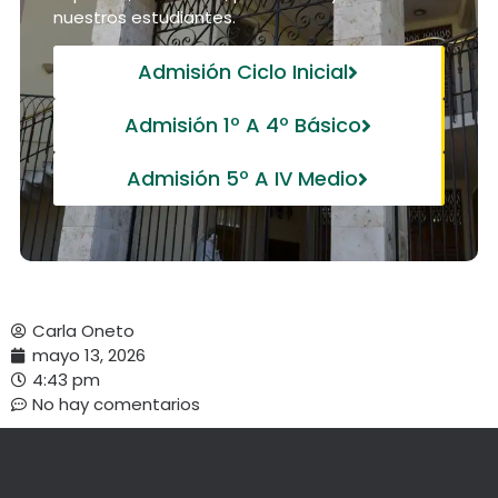
nuestros estudiantes.
Admisión Ciclo Inicial
Admisión 1º A 4º Básico
Admisión 5º A IV Medio
Carla Oneto
mayo 13, 2026
4:43 pm
No hay comentarios