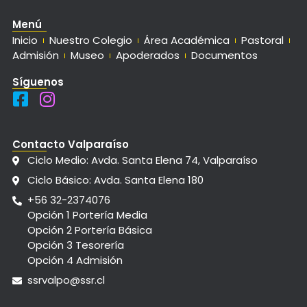
Menú
Inicio
Nuestro Colegio
Área Académica
Pastoral
Admisión
Museo
Apoderados
Documentos
Síguenos
Contacto Valparaíso
Ciclo Medio: Avda. Santa Elena 74, Valparaíso
Ciclo Básico: Avda. Santa Elena 180
+56 32-2374076
Opción 1 Portería Media
Opción 2 Portería Básica
Opción 3 Tesorería
Opción 4 Admisión
ssrvalpo@ssr.cl