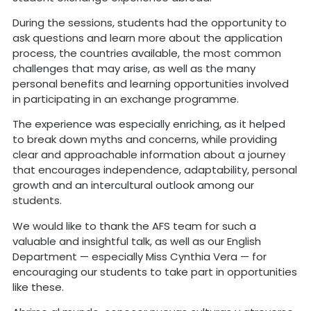
During the sessions, students had the opportunity to
ask questions and learn more about the application
process, the countries available, the most common
challenges that may arise, as well as the many
personal benefits and learning opportunities involved
in participating in an exchange programme.
The experience was especially enriching, as it helped
to break down myths and concerns, while providing
clear and approachable information about a journey
that encourages independence, adaptability, personal
growth and an intercultural outlook among our
students.
We would like to thank the AFS team for such a
valuable and insightful talk, as well as our English
Department — especially Miss Cynthia Vera — for
encouraging our students to take part in opportunities
like these.