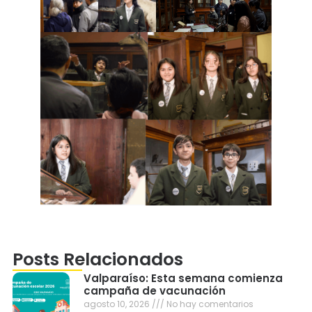
Posts Relacionados
Valparaíso: Esta semana comienza
campaña de vacunación
agosto 10, 2026
No hay comentarios