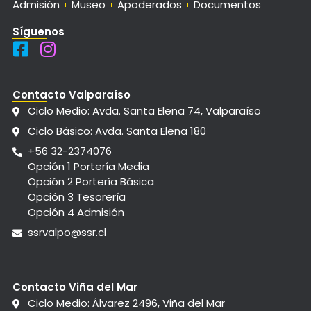
Admisión
Museo
Apoderados
Documentos
Síguenos
Contacto Valparaíso
Ciclo Medio: Avda. Santa Elena 74, Valparaíso
Ciclo Básico: Avda. Santa Elena 180
+56 32-2374076
Opción 1 Portería Media
Opción 2 Portería Básica
Opción 3 Tesorería
Opción 4 Admisión
ssrvalpo@ssr.cl
Contacto Viña del Mar
Ciclo Medio: Álvarez 2496, Viña del Mar