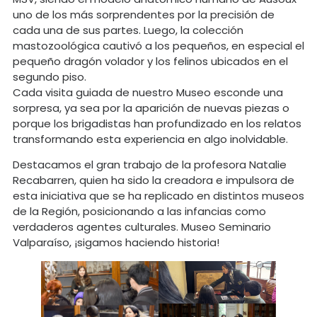
uno de los más sorprendentes por la precisión de
cada una de sus partes. Luego, la colección
mastozoológica cautivó a los pequeños, en especial el
pequeño dragón volador y los felinos ubicados en el
segundo piso.
Cada visita guiada de nuestro Museo esconde una
sorpresa, ya sea por la aparición de nuevas piezas o
porque los brigadistas han profundizado en los relatos
transformando esta experiencia en algo inolvidable.
Destacamos el gran trabajo de la profesora Natalie
Recabarren, quien ha sido la creadora e impulsora de
esta iniciativa que se ha replicado en distintos museos
de la Región, posicionando a las infancias como
verdaderos agentes culturales. Museo Seminario
Valparaíso, ¡sigamos haciendo historia!