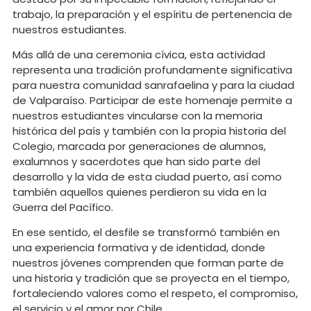
trabajo, la preparación y el espíritu de pertenencia de
nuestros estudiantes.
Más allá de una ceremonia cívica, esta actividad
representa una tradición profundamente significativa
para nuestra comunidad sanrafaelina y para la ciudad
de Valparaíso. Participar de este homenaje permite a
nuestros estudiantes vincularse con la memoria
histórica del país y también con la propia historia del
Colegio, marcada por generaciones de alumnos,
exalumnos y sacerdotes que han sido parte del
desarrollo y la vida de esta ciudad puerto, así como
también aquellos quienes perdieron su vida en la
Guerra del Pacífico.
En ese sentido, el desfile se transformó también en
una experiencia formativa y de identidad, donde
nuestros jóvenes comprenden que forman parte de
una historia y tradición que se proyecta en el tiempo,
fortaleciendo valores como el respeto, el compromiso,
el servicio y el amor por Chile.