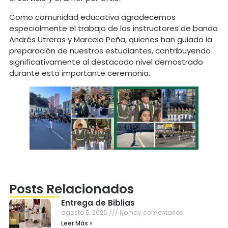
Como comunidad educativa agradecemos
especialmente el trabajo de los instructores de banda
Andrés Utreras y Marcelo Peña, quienes han guiado la
preparación de nuestros estudiantes, contribuyendo
significativamente al destacado nivel demostrado
durante esta importante ceremonia.
Posts Relacionados
Entrega de Biblias
agosto 5, 2026
No hay comentarios
Leer Más »