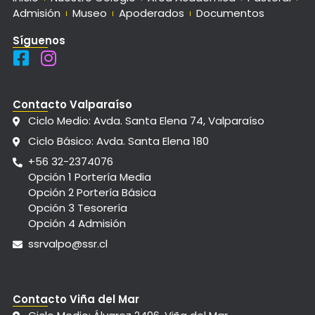
Admisión
Museo
Apoderados
Documentos
Síguenos
Contacto Valparaíso
Ciclo Medio: Avda. Santa Elena 74, Valparaíso
Ciclo Básico: Avda. Santa Elena 180
+56 32-2374076
Opción 1 Portería Media
Opción 2 Portería Básica
Opción 3 Tesorería
Opción 4 Admisión
ssrvalpo@ssr.cl
Contacto Viña del Mar