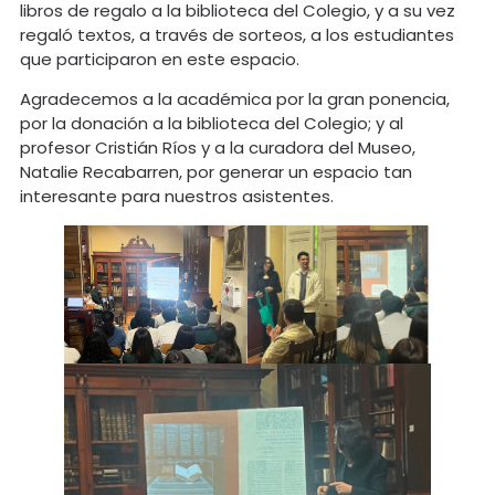
libros de regalo a la biblioteca del Colegio, y a su vez
regaló textos, a través de sorteos, a los estudiantes
que participaron en este espacio.
Agradecemos a la académica por la gran ponencia,
por la donación a la biblioteca del Colegio; y al
profesor Cristián Ríos y a la curadora del Museo,
Natalie Recabarren, por generar un espacio tan
interesante para nuestros asistentes.