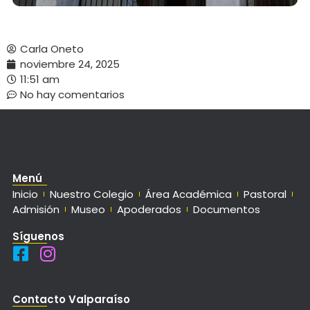
Carla Oneto
noviembre 24, 2025
11:51 am
No hay comentarios
Menú
Inicio
Nuestro Colegio
Área Académica
Pastoral
Admisión
Museo
Apoderados
Documentos
Síguenos
Contacto Valparaíso