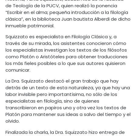
de Teología de la PUCV, quien realizó la ponencia
“Escribir en el alma; pequeña introducción a la filología
clásica”, en la biblioteca Juan bautista Alberdi de dicho
inmueble patrimonial.
Squizzato es especialista en Filología Clásica y, a
través de su mirada, los asistentes conocieron cómo
los especialistas investigan los textos de los filósofos
como Platón o Aristóteles para obtener traducciones
los más fieles posibles a lo que sus autores quisieron
comunicar.
La Dra. Squizzato destacó el gran trabajo que hay
detrás de un texto de esta naturaleza, ya que hay una
labor invisible pero importantísima, no sólo de los
especialistas en filología, sino de quienes
transcribieron en papiros una y otra vez los textos de
Platón para mantener sus ideas a salvo del tiempo y el
olvido.
Finalizada la charla, la Dra. Squizzato hizo entrega de