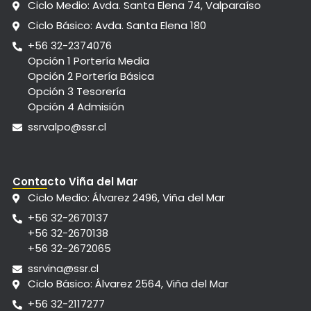
Ciclo Medio: Avda. Santa Elena 74, Valparaíso
Ciclo Básico: Avda. Santa Elena 180
+56 32-2374076
Opción 1 Portería Media
Opción 2 Portería Básica
Opción 3 Tesorería
Opción 4 Admisión
ssrvalpo@ssr.cl
Contacto Viña del Mar
Ciclo Medio: Álvarez 2496, Viña del Mar
+56 32-2670137
+56 32-2670138
+56 32-2672065
ssrvina@ssr.cl
Ciclo Básico: Álvarez 2564, Viña del Mar
+56 32-2117277