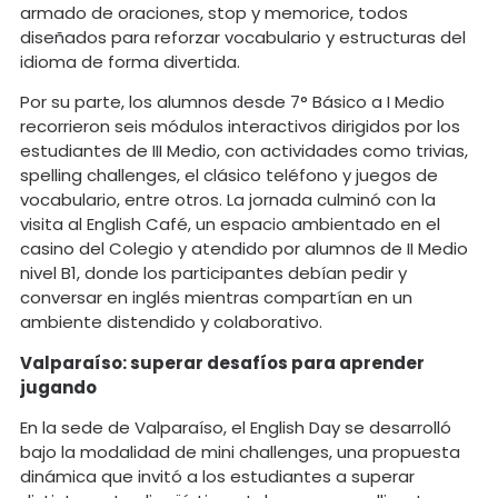
armado de oraciones, stop y memorice, todos
diseñados para reforzar vocabulario y estructuras del
idioma de forma divertida.
Por su parte, los alumnos desde 7° Básico a I Medio
recorrieron seis módulos interactivos dirigidos por los
estudiantes de III Medio, con actividades como trivias,
spelling challenges, el clásico teléfono y juegos de
vocabulario, entre otros. La jornada culminó con la
visita al English Café, un espacio ambientado en el
casino del Colegio y atendido por alumnos de II Medio
nivel B1, donde los participantes debían pedir y
conversar en inglés mientras compartían en un
ambiente distendido y colaborativo.
Valparaíso: superar desafíos para aprender
jugando
En la sede de Valparaíso, el English Day se desarrolló
bajo la modalidad de mini challenges, una propuesta
dinámica que invitó a los estudiantes a superar