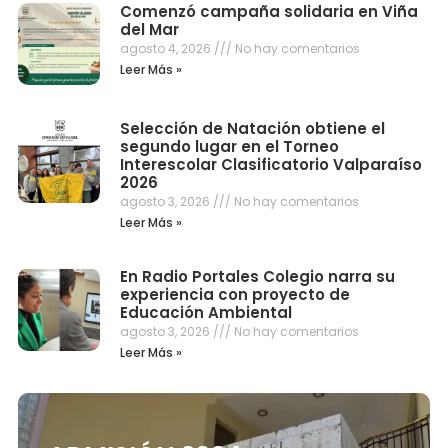
Comenzó campaña solidaria en Viña
del Mar
agosto 4, 2026
No hay comentarios
Leer Más »
Selección de Natación obtiene el
segundo lugar en el Torneo
Interescolar Clasificatorio Valparaíso
2026
agosto 3, 2026
No hay comentarios
Leer Más »
En Radio Portales Colegio narra su
experiencia con proyecto de
Educación Ambiental
agosto 3, 2026
No hay comentarios
Leer Más »