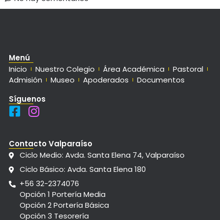
Menú
Inicio
Nuestro Colegio
Área Académica
Pastoral
Admisión
Museo
Apoderados
Documentos
Síguenos
Contacto Valparaíso
Ciclo Medio: Avda. Santa Elena 74, Valparaíso
Ciclo Básico: Avda. Santa Elena 180
+56 32-2374076
Opción 1 Portería Media
Opción 2 Portería Básica
Opción 3 Tesorería