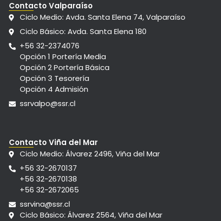
Contacto Valparaíso
Ciclo Medio: Avda. Santa Elena 74, Valparaíso
Ciclo Básico: Avda. Santa Elena 180
+56 32-2374076
Opción 1 Portería Media
Opción 2 Portería Básica
Opción 3 Tesorería
Opción 4 Admisión
ssrvalpo@ssr.cl
Contacto Viña del Mar
Ciclo Medio: Álvarez 2496, Viña del Mar
+56 32-2670137
+56 32-2670138
+56 32-2672065
ssrvina@ssr.cl
Ciclo Básico: Álvarez 2564, Viña del Mar