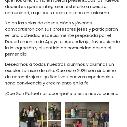
que nos une. También fueron presentados los nuevos
docentes que se integraron este año a nuestra
comunidad, a quienes recibimos con entusiasmo.
Ya en las salas de clases, niños y jóvenes
compartieron con sus profesores jefes y participaron
en una actividad especialmente preparada por el
Departamento de Apoyo al Aprendizaje, favoreciendo
la integración y el sentido de comunidad desde el
primer día.
Deseamos a todos nuestros alumnos y alumnas un
excelente inicio de año. Que este 2026 sea sinónimo
de aprendizajes significativos, nuevas experiencias,
sana convivencia y crecimiento en la fe.
¡Que San Rafael nos acompañe a este nuevo camino