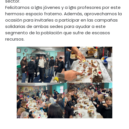
sector.
Felicitamos a l@s jóvenes y a l@s profesores por este
hermoso espacio fraterno. Además, aprovechamos la
ocasión para invitarles a participar en las campañas
solidarias de ambas sedes para ayudar a este
segmento de la población que sufre de escasos
recursos.