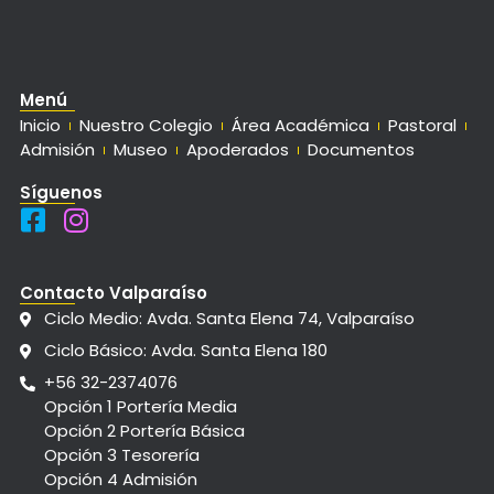
Menú
Inicio
Nuestro Colegio
Área Académica
Pastoral
Admisión
Museo
Apoderados
Documentos
Síguenos
Contacto Valparaíso
Ciclo Medio: Avda. Santa Elena 74, Valparaíso
Ciclo Básico: Avda. Santa Elena 180
+56 32-2374076
Opción 1 Portería Media
Opción 2 Portería Básica
Opción 3 Tesorería
Opción 4 Admisión