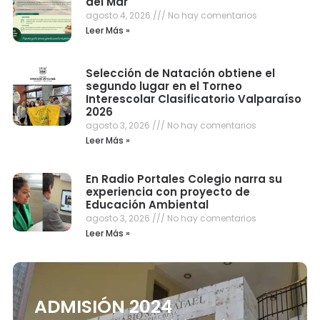
del Mar
agosto 4, 2026
No hay comentarios
Leer Más »
Selección de Natación obtiene el
segundo lugar en el Torneo
Interescolar Clasificatorio Valparaíso
2026
agosto 3, 2026
No hay comentarios
Leer Más »
En Radio Portales Colegio narra su
experiencia con proyecto de
Educación Ambiental
agosto 3, 2026
No hay comentarios
Leer Más »
ADMISIÓN 2024