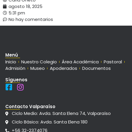
agosto 18, 2025
5:31 pm
No hay comentarios
Menú
Inicio
Nuestro Colegio
Área Académica
Pastoral
Admisión
Museo
Apoderados
Documentos
Síguenos
Contacto Valparaíso
Ciclo Medio: Avda. Santa Elena 74, Valparaíso
Ciclo Básico: Avda. Santa Elena 180
+56 32-2374076