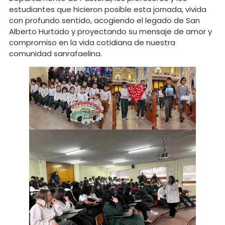
estudiantes que hicieron posible esta jornada, vivida
con profundo sentido, acogiendo el legado de San
Alberto Hurtado y proyectando su mensaje de amor y
compromiso en la vida cotidiana de nuestra
comunidad sanrafaelina.