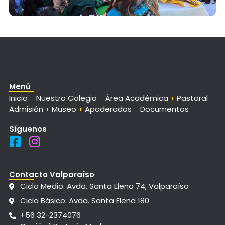
Menú
Inicio
Nuestro Colegio
Área Académica
Pastoral
Admisión
Museo
Apoderados
Documentos
Síguenos
Contacto Valparaíso
Ciclo Medio: Avda. Santa Elena 74, Valparaíso
Ciclo Básico: Avda. Santa Elena 180
+56 32-2374076