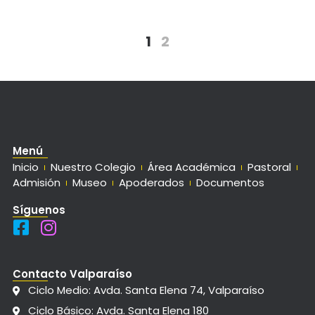
1
2
Menú
Inicio
Nuestro Colegio
Área Académica
Pastoral
Admisión
Museo
Apoderados
Documentos
Síguenos
Contacto Valparaíso
Ciclo Medio: Avda. Santa Elena 74, Valparaíso
Ciclo Básico: Avda. Santa Elena 180